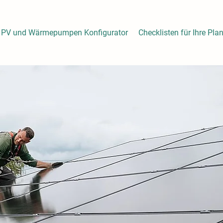
PV und Wärmepumpen Konfigurator
Checklisten für Ihre Pla