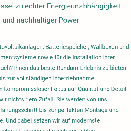
ssel zu echter Energieunabhängigkeit
und nachhaltiger Power!
otovoltaikanlagen, Batteriespeicher, Wallboxen und
mentsysteme sowie für die Installation Ihrer
ch? Ihnen das beste Rundum-Erlebnis zu bieten
bis zur vollständigen Inbetriebnahme.
n kompromissloser Fokus auf Qualität und Detail!
wir nichts dem Zufall. Sie werden von uns
Planungsschritt bis zur perfekten Montage und
e. Und dabei setzen wir auf modernste