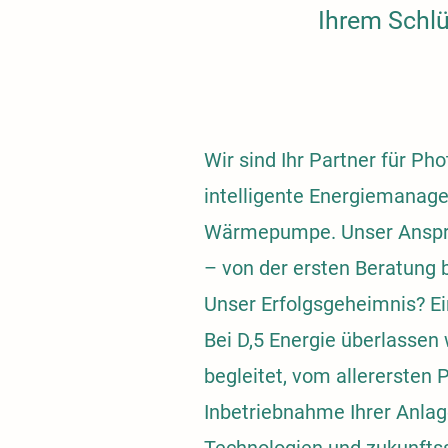
Ihrem Schlü
Wir sind Ihr Partner für Ph
intelligente Energiemanage
Wärmepumpe. Unser Anspru
– von der ersten Beratung 
Unser Erfolgsgeheimnis? Ei
Bei D,5 Energie überlassen 
begleitet, vom allerersten 
Inbetriebnahme Ihrer Anlag