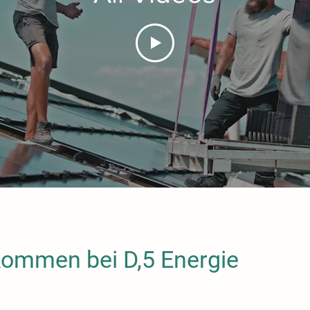
kommen bei D,5 Energie