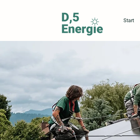
Start