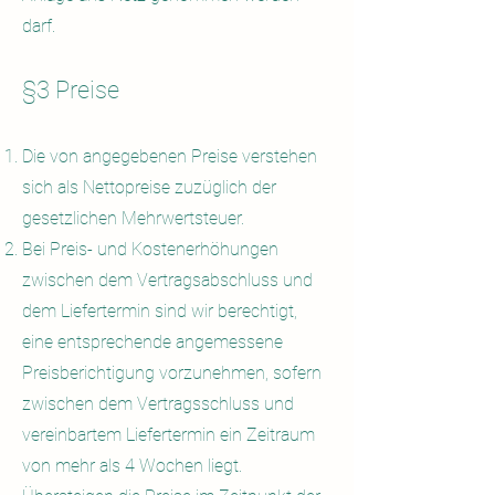
darf.
§3 Preise
Die von angegebenen Preise verstehen
sich als Nettopreise zuzüglich der
gesetzlichen Mehrwertsteuer.
Bei Preis- und Kostenerhöhungen
zwischen dem Vertragsabschluss und
dem Liefertermin sind wir berechtigt,
eine entsprechende angemessene
Preisberichtigung vorzunehmen, sofern
zwischen dem Vertragsschluss und
vereinbartem Liefertermin ein Zeitraum
von mehr als 4 Wochen liegt.