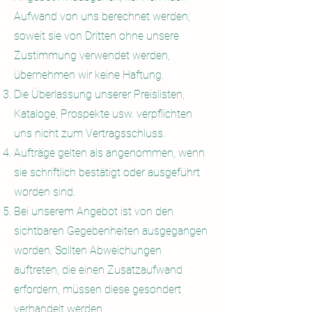
Aufwand von uns berechnet werden;
soweit sie von Dritten ohne unsere
Zustimmung verwendet werden,
übernehmen wir keine Haftung.
Die Überlassung unserer Preislisten,
Kataloge, Prospekte usw. verpflichten
uns nicht zum Vertragsschluss.
Aufträge gelten als angenommen, wenn
sie schriftlich bestätigt oder ausgeführt
worden sind.
Bei unserem Angebot ist von den
sichtbaren Gegebenheiten ausgegangen
worden. Sollten Abweichungen
auftreten, die einen Zusatzaufwand
erfordern, müssen diese gesondert
verhandelt werden.