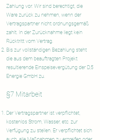
Zahlung vor. Wir sind berechtigt, die
Ware zurück zu nehmen, wenn der
Vertragspartner nicht ordnungsgemäß
zahlt. In der Zurücknahme liegt kein
Rücktritt vom Vertrag.
Bis zur vollständigen Bezahlung steht
die aus dem beauftragten Projekt
resultierende Einspeisevergütung der D,5
Energie GmbH zu.
§7 Mitarbeit
Der Vertragspartner ist verpflichtet,
kostenlos Strom, Wasser, etc. zur
Verfügung zu stellen. Er verpflichtet sich
auch, alle Maßnahmen zu ergreifen oder