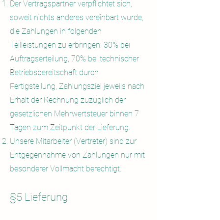
Der Vertragspartner verpflichtet sich,
soweit nichts anderes vereinbart wurde,
die Zahlungen in folgenden
Teilleistungen zu erbringen: 30% bei
Auftragserteilung, 70% bei technischer
Betriebsbereitschaft durch
Fertigstellung, Zahlungsziel jeweils nach
Erhalt der Rechnung zuzüglich der
gesetzlichen Mehrwertsteuer binnen 7
Tagen zum Zeitpunkt der Lieferung.
Unsere Mitarbeiter (Vertreter) sind zur
Entgegennahme von Zahlungen nur mit
besonderer Vollmacht berechtigt.
§5 Lieferung