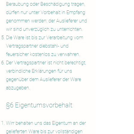
Beraubung oder Beschädigung tragen,
dürfen nur unter Vorbehalt in Empfang
genommen werden: der Auslieferer und
wir sind unverzüglich zu unterrichten.
Die Ware ist bis zur Verarbeitung vom
Vertragspartner diebstahl- und
feuersicher kostenlos zu verwahren.
Der Vertragspartner ist nicht berechtigt,
verbindliche Erklärungen für uns
gegenüber dem Auslieferer der Ware
abzugeben.
§6 Eigentumsvorbehalt
Wirr behalten uns das Eigentum an der
gelieferten Ware bis zur vollständigen