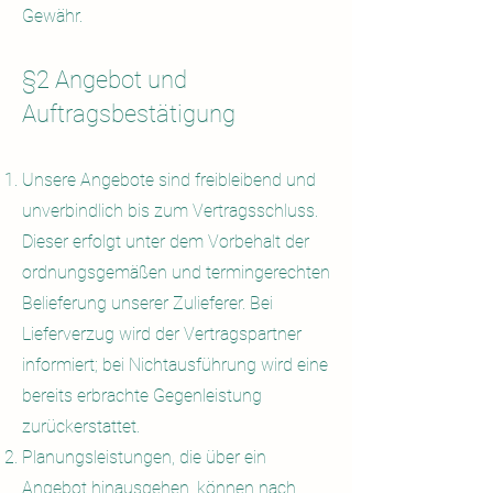
Gewähr.
§2 Angebot und
Auftragsbestätigung
Unsere Angebote sind freibleibend und
unverbindlich bis zum Vertragsschluss.
Dieser erfolgt unter dem Vorbehalt der
ordnungsgemäßen und termingerechten
Belieferung unserer Zulieferer. Bei
Lieferverzug wird d
er Vertragspartner
informiert; bei Nichtausführung wird eine
bereits erbrachte Gegenleistung
zurückerstattet.
Planungsleistungen, die über ein
Angebot hinausgehen, können nach