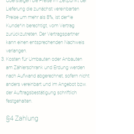
Übersteigen die Preise im Zeitpunkt der
Lieferung die zunächst vereinbarten
Preise um mehr als 8%, ist der*ie
Kunde*in berechtigt, vom Vertrag
zurückzutreten. Der Vertragspartner
kann einen entsprechenden Nachweis
verlangen.
Kosten für Umbauten oder Anbauten
am Zählerschrank und Erdung werden
nach Aufwand abgerechnet, sofern nicht
anders vereinbart und im Angebot bzw.
der Auftragsbestätigung schriftlich
festgehalten.
§4 Zahlung