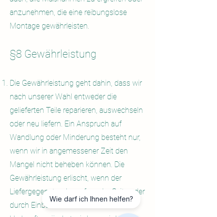
anzunehmen, die eine reibungslose
Montage gewährleisten.
§8 Gewährleistung
Die Gewährleistung geht dahin, dass wir
nach unserer Wahl entweder die
gelieferten Teile reparieren, auswechseln
oder neu liefern. Ein Anspruch auf
Wandlung oder Minderung besteht nur,
wenn wir in angemessener Zeit den
Mangel nicht beheben können. Die
Gewährleistung erlischt, wenn der
Liefergegenstand von fremder Seite oder
Wie darf ich Ihnen helfen?
durch Einbau von Teiler fremder