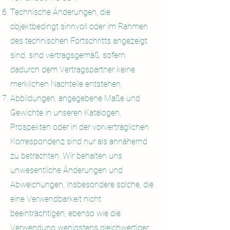
Technische Änderungen, die
objektbedingt sinnvoll oder im Rahmen
des technischen Fortschritts angezeigt
sind, sind vertragsgemäß, sofern
dadurch dem Vertragspartner keine
merklichen Nachteile entstehen.
Abbildungen, angegebene Maße und
Gewichte in unseren Katalogen,
Prospekten oder in der vorvertraglichen
Korrespondenz sind nur als annähernd
zu betrachten. Wir behalten uns
unwesentliche Änderungen und
Abweichungen, insbesondere solche, die
eine Verwendbarkeit nicht
beeinträchtigen, ebenso wie die
Verwendung wenigstens gleichwertiger