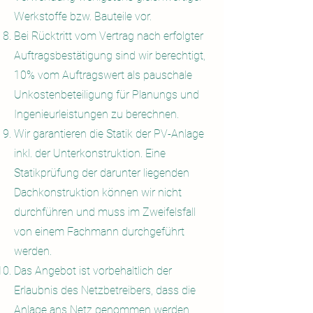
Werkstoffe bzw. Bauteile vor.
Bei Rücktritt vom Vertrag nach erfolgter
Auftragsbestätigung sind wir berechtigt,
10% vom Auftragswert als pauschale
Unkostenbeteiligung für Planungs und
Ingenieurleistungen zu berechnen.
Wir garantieren die Statik der PV-Anlage
inkl. der Unterkonstruktion. Eine
Statikprüfung der darunter liegenden
Dachkonstruktion können wir nicht
durchführen und muss im Zweifelsfall
von einem Fachmann durchgeführt
werden.
Das Angebot ist vorbehaltlich der
Erlaubnis des Netzbetreibers, dass die
Anlage ans Netz genommen werden