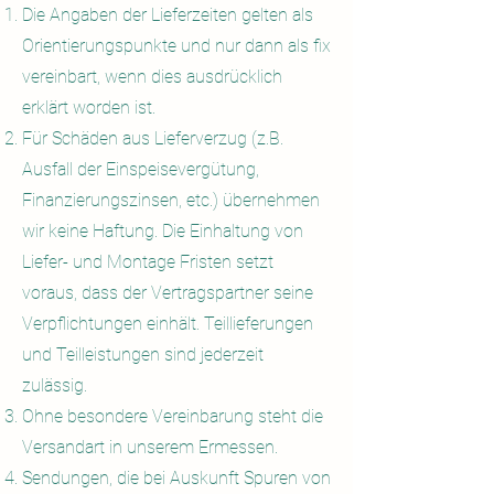
Die Angaben der Lieferzeiten gelten als
Orientierungspunkte und nur dann als fix
vereinbart, wenn dies ausdrücklich
erklärt worden ist.
Für Schäden aus Lieferverzug (z.B.
Ausfall der Einspe
isevergütung,
Finanzierungszinsen, etc.) übernehmen
wir keine Haftung. Die Einhaltung von
Liefer- und Montage Fristen setzt
voraus, dass der Vertragspartner seine
Verpflichtungen einhält. Teillieferungen
und Teilleistungen sind jederzeit
zulässig.
Ohne besondere Vereinbarung steht die
Versandart in unserem Ermessen.
Sendungen, die bei Auskunft Spuren von