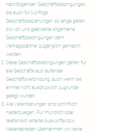
nachfolgenden Geschäftsbedingungen,
die auch für künftige
Geschäftsbeziehungen so lange gelten,
bis von uns geänderte Allgemeine
Geschäftsbedingung
en dem
Vertragspartner zugänglich
gemacht
werden.
Diese Geschäftsbedingungen gelten für
alle Geschäfte aus laufender
Geschäftsverbindung, auch wenn sie
einmal nicht ausdrücklich zugrunde
gelegt wurden.
Alle Vereinbarungen sind schriftlich
niederzulegen. Für mündlich oder
telefonisch erteilte Auskünfte bzw.
Nebenabreden übernehmen wir keine