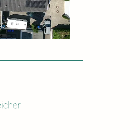
icher