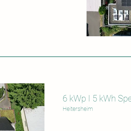
6 kWp I 5 kWh Spe
Heitersheim