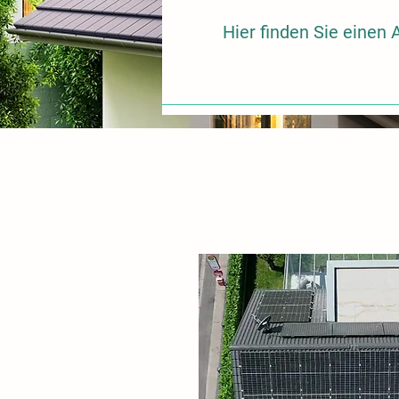
Hier finden Sie eine